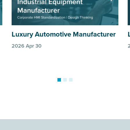
Luxury Automotive Manufacturer
2026 Apr 30