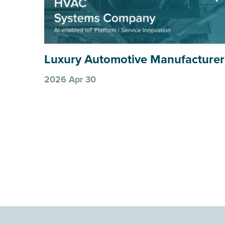
Luxury Automotive Manufacturer
2026 Apr 30