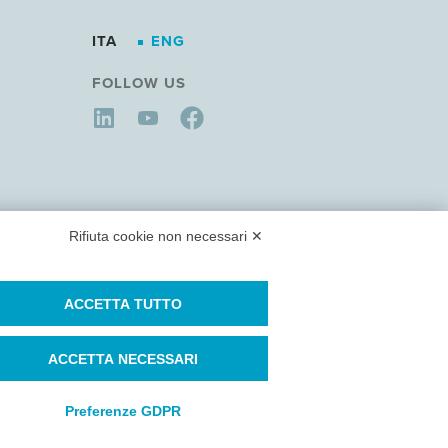
ITA
ENG
FOLLOW US
Rifiuta cookie non necessari ✕
ACCETTA TUTTO
ACCETTA NECESSARI
Preferenze GDPR