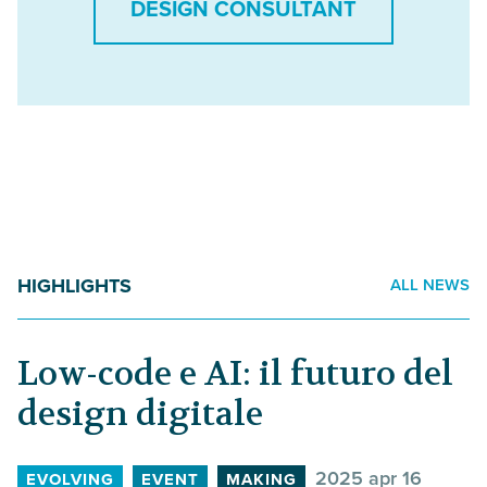
DESIGN CONSULTANT
HIGHLIGHTS
ALL NEWS
Low-code e AI: il futuro del
design digitale
2025 apr 16
EVOLVING
EVENT
MAKING