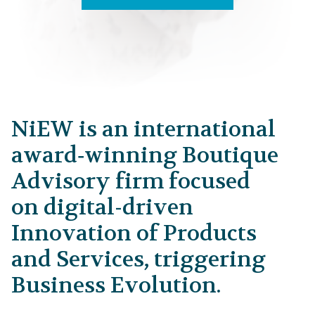
NiEW is an international
award‑winning Boutique
Advisory firm focused
on digital-driven
Innovation of Products
and Services, triggering
Business Evolution.