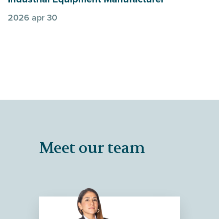
2026 apr 30
Meet our team