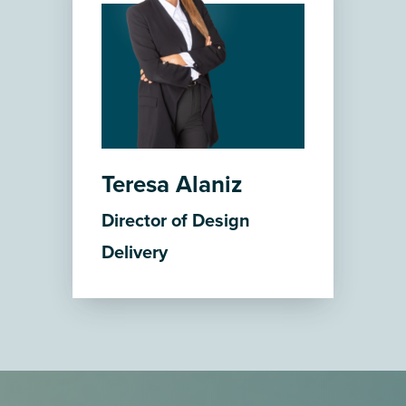
Teresa Alaniz
Director of Design
Delivery