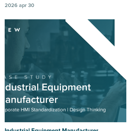
2026 apr 30
Industrial Equipment Manufacturer