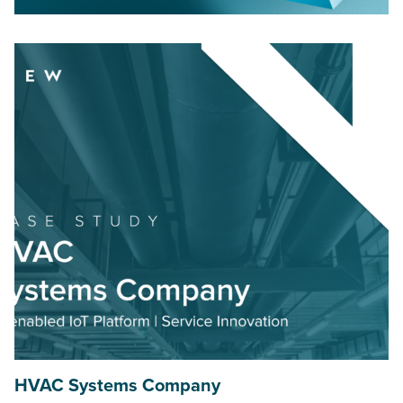
HVAC
Systems Company