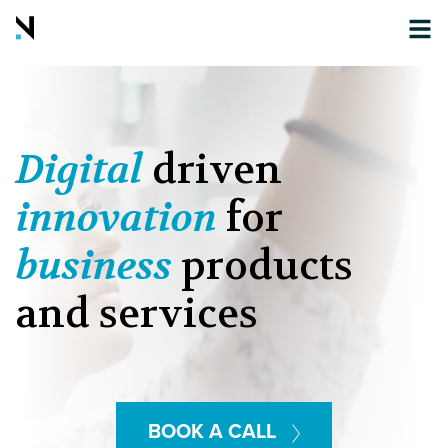
Digital
driven
innovation
for
business
products
and services
BOOK A CALL