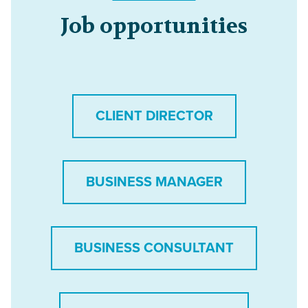
Job opportunities
CLIENT DIRECTOR
BUSINESS MANAGER
BUSINESS CONSULTANT