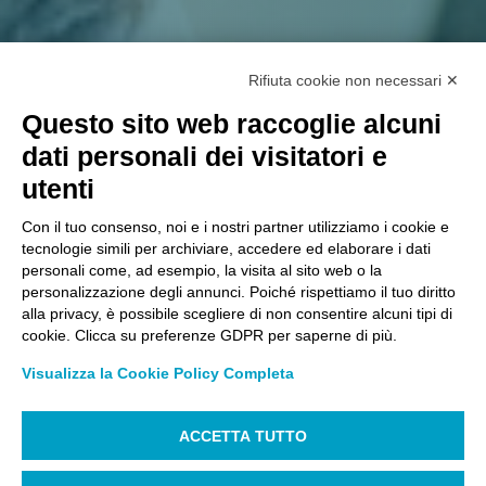
Rifiuta cookie non necessari ✕
Questo sito web raccoglie alcuni
dati personali dei visitatori e
utenti
Con il tuo consenso, noi e i nostri partner utilizziamo i cookie e
tecnologie simili per archiviare, accedere ed elaborare i dati
personali come, ad esempio, la visita al sito web o la
personalizzazione degli annunci. Poiché rispettiamo il tuo diritto
alla privacy, è possibile scegliere di non consentire alcuni tipi di
cookie. Clicca su preferenze GDPR per saperne di più.
Visualizza la Cookie Policy Completa
ACCETTA TUTTO