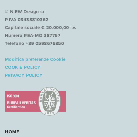
© NiEW Design srl
P.IVA 03438810362
Capitale sociale € 20.000,00 i.v.
Numero REA-MO 387757
Telefono +39 0598676850
Modifica preferenze Cookie
COOKIE POLICY
PRIVACY POLICY
HOME