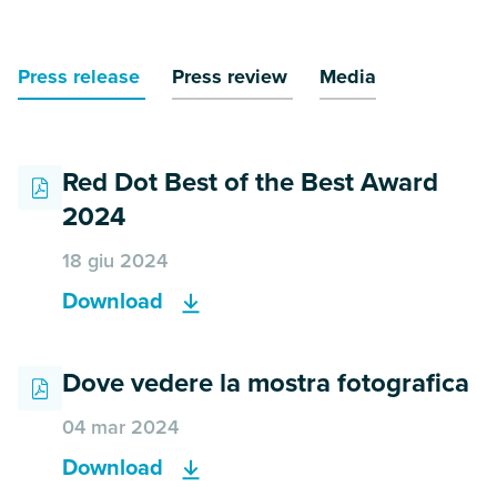
Press release
Press review
Media
Red Dot Best of the Best Award
2024
18 giu 2024
Download
Dove vedere la mostra fotografica
04 mar 2024
Download