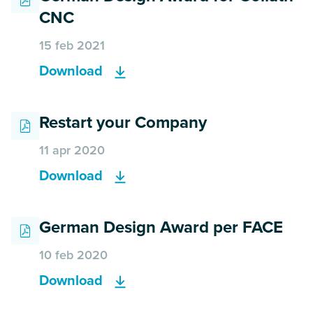
CNC
15 feb 2021
Download
Restart your Company
11 apr 2020
Download
German Design Award per FACE
10 feb 2020
Download