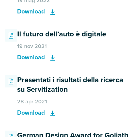
19 mag 2022
Download
Il futuro dell’auto è digitale
19 nov 2021
Download
Presentati i risultati della ricerca
su Servitization
28 apr 2021
Download
German Design Award for Goliath