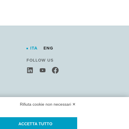
ITA
ENG
FOLLOW US
Rifiuta cookie non necessari ✕
ACCETTA TUTTO