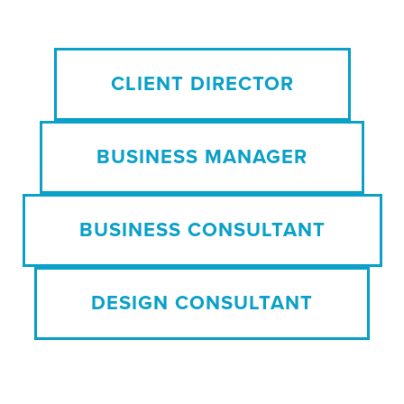
CLIENT DIRECTOR
BUSINESS MANAGER
BUSINESS CONSULTANT
DESIGN CONSULTANT