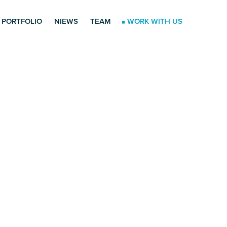
PORTFOLIO
NIEWS
TEAM
WORK WITH US