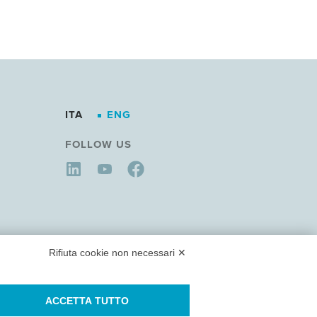
ITA
ENG
FOLLOW US
Rifiuta cookie non necessari ✕
ACCETTA TUTTO