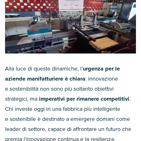
Alla luce di queste dinamiche, l’
urgenza per le
aziende manifatturiere è chiara
: innovazione
e sostenibilità non sono più soltanto obiettivi
strategici, ma
imperativi per rimanere competitivi
.
Chi investe oggi in una fabbrica più intelligente
e sostenibile è destinato a emergere domani come
leader di settore, capace di affrontare un futuro che
premia l’innovazione continua e la resilienza.