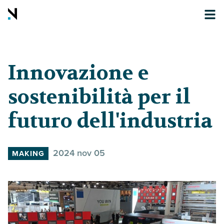
Innovazione e
sostenibilità per il
futuro dell'industria
2024 nov 05
MAKING