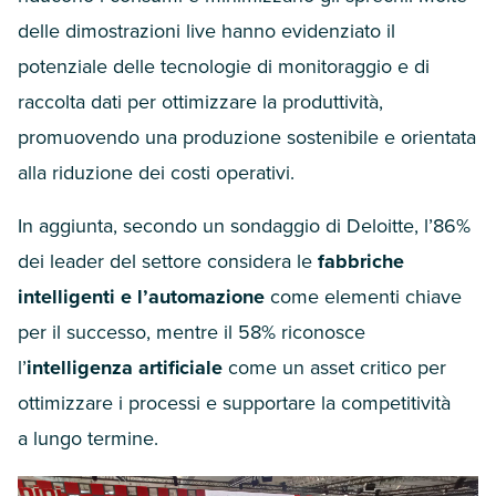
delle dimostrazioni live hanno evidenziato il
potenziale delle tecnologie di monitoraggio e di
raccolta dati per ottimizzare la produttività,
promuovendo una produzione sostenibile e orientata
alla riduzione dei costi operativi.
In aggiunta, secondo un sondaggio di Deloitte, l’
86
%
dei leader del settore considera le
fabbriche
intelligenti e l’automazione
come elementi chiave
per il successo, mentre il
58
% riconosce
l’
intelligenza artificiale
come un asset critico per
ottimizzare i processi e supportare la competitività
a lungo termine.