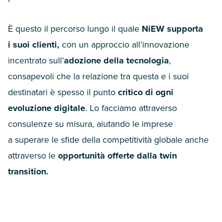
È questo il percorso lungo il quale
NiEW supporta
i suoi clienti,
con un approccio all’innovazione
incentrato sull’
adozione della tecnologia
,
consapevoli che la relazione tra questa e i suoi
destinatari è spesso il punto
critico di ogni
evoluzione digitale
. Lo facciamo attraverso
consulenze su misura, aiutando le imprese
a superare le sfide della competitività globale anche
attraverso le
opportunità offerte dalla
twin
transition.