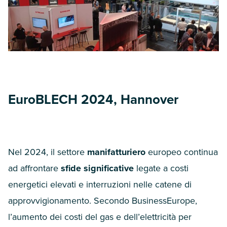
EuroBLECH
2024
, Hannover
Nel
2024
, il settore
manifatturiero
europeo continua
ad affrontare
sfide significative
legate a costi
energetici elevati e interruzioni nelle catene di
approvvigionamento. Secondo BusinessEurope,
l’aumento dei costi del gas e dell’elettricità per